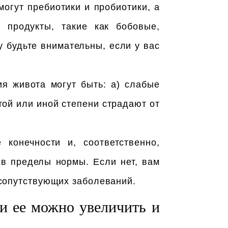
огут пребиотики и пробиотики, а
 продукты, такие как бобовые,
 будьте внимательны, если у вас
я живота могут быть: а) слабые
той или иной степени страдают от
конечности и, соответственно,
 в пределы нормы. Если нет, вам
 сопутствующих заболеваний.
и ее можно увеличить и