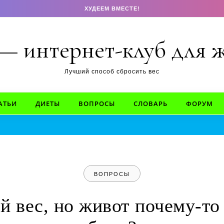
ХУДЕЕМ ВМЕСТЕ!
 — интернет-клуб для
Лучший способ сбросить вес
АТЬИ
ДИЕТЫ
ВОПРОСЫ
СЛОВАРЬ
ФОРУМ
ВОПРОСЫ
 вес, но живот почему-то