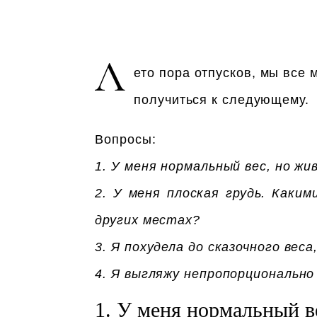
Л
ето пора отпусков, мы все м
получиться к следующему.
Вопросы:
1. У меня нормальный вес, но ж
2. У меня плоская грудь. Каки
других местах?
3. Я похудела до сказочного вес
4. Я выгляжу непропорционально
1. У меня нормальный в