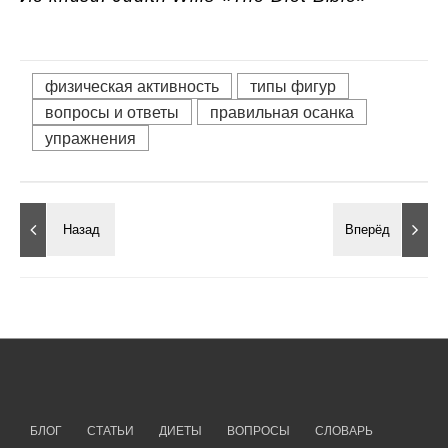
физическая активность
типы фигур
вопросы и ответы
правильная осанка
упражнения
БЛОГ
СТАТЬИ
ДИЕТЫ
ВОПРОСЫ
СЛОВАРЬ