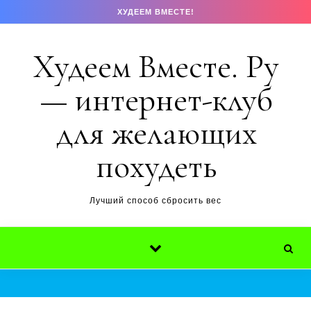
Перейти к содержимому
ХУДЕЕМ ВМЕСТЕ!
Худеем Вместе. Ру
— интернет-клуб
для желающих
похудеть
Лучший способ сбросить вес