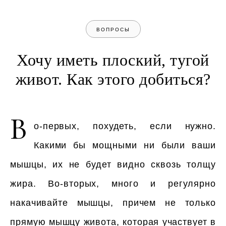
ВОПРОСЫ
Хочу иметь плоский, тугой
живот. Как этого добиться?
В
о-первых, похудеть, если нужно.
Какими бы мощными ни были ваши
мышцы, их не будет видно сквозь толщу
жира. Во-вторых, много и регулярно
накачивайте мышцы, причем не только
прямую мышцу живота, которая участвует в