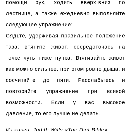
помощи рук, ходить вверх-вниз по
лестнице, а также ежедневно выполняйте
следующее упражнение:
Сядьте, удерживая правильное положение
таза; втяните живот, сосредоточась на
точке чуть ниже пупка. Втягивайте живот
как можно сильнее, при этом ровно дыша, и
сосчитайте до пяти. Расслабьтесь и
повторяйте упражнение при всякой
возможности. Если у вас высокое
давление, то его лучше не делать.
Из книги: Judith Wills «The Diet Bible»