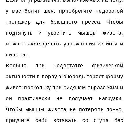
Если от упражнений, выполняемых на полу,
у вас болит шея, приобретите недорогой
тренажер для брюшного пресса. Чтобы
подтянуть и укрепить мышцы живота,
можно также делать упражнения из йоги и
пилатес.
Вообще при недостатке физической
активности в первую очередь теряет форму
живот, поскольку при сидячем образе жизни
он практически не получает нагрузки.
Чтобы мышцы живота не потеряли тонус,
приучите себя вставать со стула без