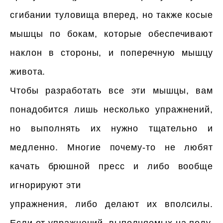
сгибании туловища вперед, но также косые
мышцы по бокам, которые обеспечивают
наклон в стороны, и поперечную мышцу
живота.
Чтобы разработать все эти мышцы, вам
понадобится лишь несколько упражнений,
но выполнять их нужно тщательно и
медленно. Многие почему-то не любят
качать брюшной пресс и либо вообще
игнорируют эти
упражнения, либо делают их вполсилы.