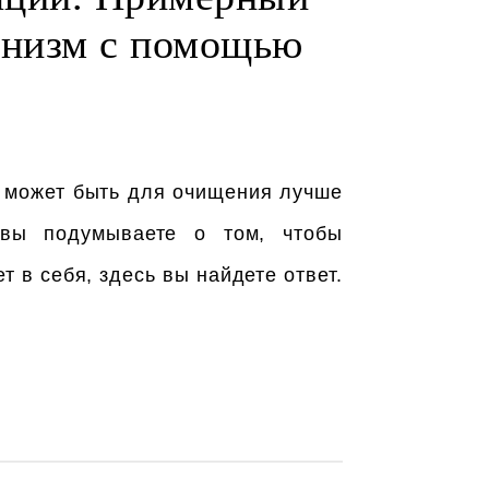
анизм с помощью
а может быть для очищения лучше
 вы подумываете о том, чтобы
 в себя, здесь вы найдете ответ.