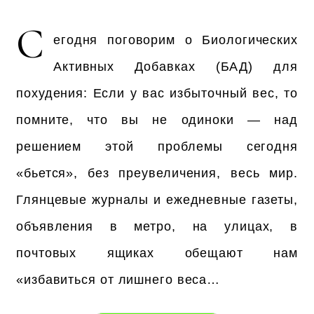
С
егодня поговорим о Биологических
Активных Добавках (БАД) для
похудения: Если у вас избыточный вес, то
помните, что вы не одиноки — над
решением этой проблемы сегодня
«бьется», без преувеличения, весь мир.
Глянцевые журналы и ежедневные газеты,
объявления в метро, на улицах, в
почтовых ящиках обещают нам
«избавиться от лишнего веса…