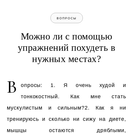
ВОПРОСЫ
Можно ли с помощью
упражнений похудеть в
нужных местах?
В
опросы: 1. Я очень худой и
тонкокостный. Как мне стать
мускулистым и сильным?2. Как я ни
тренируюсь и сколько ни сижу на диете,
мышцы остаются дряблыми,