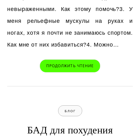
невыраженными. Как этому помочь?3. У
меня рельефные мускулы на руках и
ногах, хотя я почти не занимаюсь спортом.
Как мне от них избавиться?4. Можно…
ПРОДОЛЖИТЬ ЧТЕНИЕ
БЛОГ
БАД для похудения