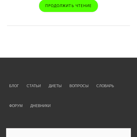
ПРОДОЛЖИТЬ ЧТЕНИЕ
БЛОГ
СТАТЬИ
ДИЕТЫ
ВОПРОСЫ
СЛОВАРЬ
ФОРУМ
ДНЕВНИКИ