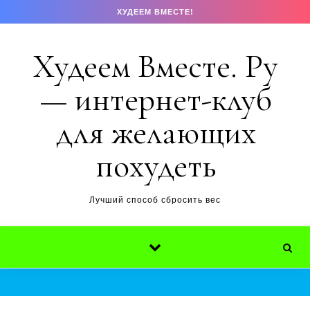
Перейти к содержимому
ХУДЕЕМ ВМЕСТЕ!
Худеем Вместе. Ру
— интернет-клуб
для желающих
похудеть
Лучший способ сбросить вес