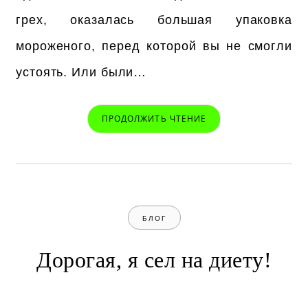
грех, оказалась большая упаковка
мороженого, перед которой вы не смогли
устоять. Или были…
ПРОДОЛЖИТЬ ЧТЕНИЕ
БЛОГ
Дорогая, я сел на диету!