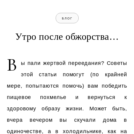
БЛОГ
Утро после обжорства…
В
ы пали жертвой переедания? Советы
этой статьи помогут (по крайней
мере, попытаются помочь) вам победить
пищевое похмелье и вернуться к
здоровому образу жизни. Может быть,
вчера вечером вы скучали дома в
одиночестве, а в холодильнике, как на