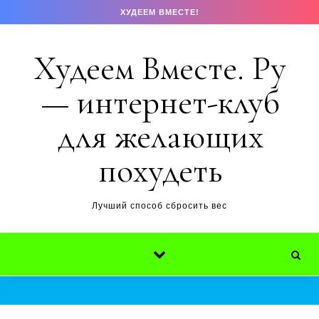
Перейти к содержимому
ХУДЕЕМ ВМЕСТЕ!
Худеем Вместе. Ру
— интернет-клуб
для желающих
похудеть
Лучший способ сбросить вес