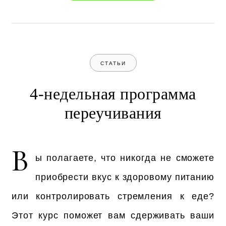
СТАТЬИ
4-недельная программа
переучивания
В
ы полагаете, что никогда не сможете
приобрести вкус к здоровому питанию
или контролировать стремления к еде?
Этот курс поможет вам сдерживать ваши