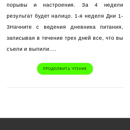
порывы и настроения. За 4 недели
результат будет налицо. 1-я неделя Дни 1-
3Начните с ведения дневника питания,
записывая в течение трех дней все, что вы
съели и выпили.…
ПРОДОЛЖИТЬ ЧТЕНИЕ