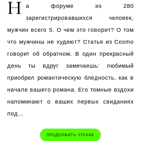
Н
а форуме из 280
зарегистрировавшихся человек,
мужчин всего 5. О чем это говорит? О том
что мужчины не худеют? Статья из Cosmo
говорит об обратном. В один прекрасный
день ты вдруг замечаешь: любимый
приобрел романтическую бледность, как в
начале вашего романа. Его томные вздохи
напоминают о ваших первых свиданиях
под…
ПРОДОЛЖИТЬ ЧТЕНИЕ