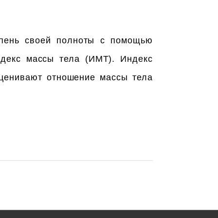
епень своей полноты с помощью
декс массы тела (ИМТ). Индекс
ценивают отношение массы тела