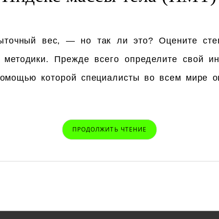
быточный вес, — но так ли это? Оцените ст
 методики. Прежде всего определите свой ин
помощью которой специалисты во всем мире о
ПРОДОЛЖИТЬ ЧТЕНИЕ