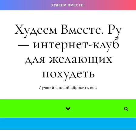
Перейти к содержимому
ХУДЕЕМ ВМЕСТЕ!
Худеем Вместе. Ру
— интернет-клуб
для желающих
похудеть
Лучший способ сбросить вес