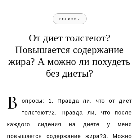
ВОПРОСЫ
От диет толстеют?
Повышается содержание
жира? А можно ли похудеть
без диеты?
В
опросы: 1. Правда ли, что от диет
толстеют?2. Правда ли, что после
каждого сидения на диете у меня
повышается содержание жира?3. Можно