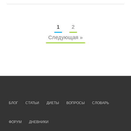
1
2
Следующая »
БЛОГ
СТАТЬИ
ДИЕТЫ
ВОПРОСЫ
СЛОВАРЬ
ФОРУМ
ДНЕВНИКИ