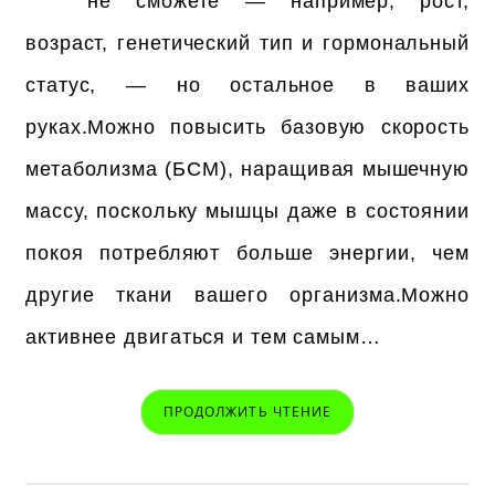
не сможете — например, рост,
возраст, генетический тип и гормональный
статус, — но остальное в ваших
руках.Можно повысить базовую скорость
метаболизма (БСМ), наращивая мышечную
массу, поскольку мышцы даже в состоянии
покоя потребляют больше энергии, чем
другие ткани вашего организма.Можно
активнее двигаться и тем самым…
ПРОДОЛЖИТЬ ЧТЕНИЕ