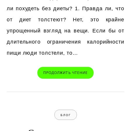
ли похудеть без диеты? 1. Правда ли, что
от диет толстеют? Нет, это крайне
упрощенный взгляд на вещи. Если бы от
длительного ограничения калорийности
пищи люди толстели, то…
ПРОДОЛЖИТЬ ЧТЕНИЕ
БЛОГ