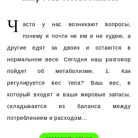
Ч
асто у нас возникают вопросы,
почему я почти не ем и не худею, а
другие едят за двоих и остаются в
нормальном весе. Сегодня наш разговор
пойдет об метаболизме. 1. Как
регулируется вес тела? Ваш вес, в
который входят и ваши жировые запасы,
складывается из баланса между
потреблением и расходом…