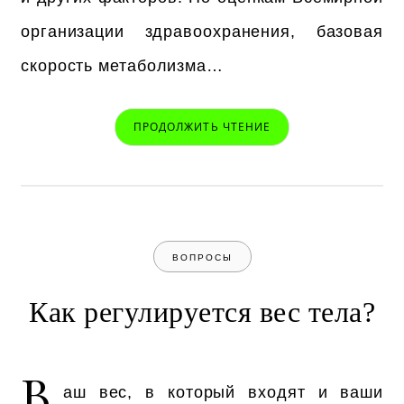
организации здравоохранения, базовая
скорость метаболизма…
ПРОДОЛЖИТЬ ЧТЕНИЕ
ВОПРОСЫ
Как регулируется вес тела?
В
аш вес, в который входят и ваши