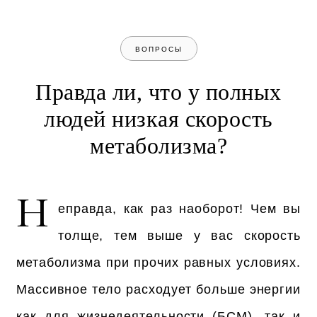
ВОПРОСЫ
Правда ли, что у полных
людей низкая скорость
метаболизма?
Н
еправда, как раз наоборот! Чем вы
толще, тем выше у вас скорость
метаболизма при прочих равных условиях.
Массивное тело расходует больше энергии
как для жизнедеятельности (БСМ), так и