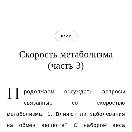
БЛОГ
Скорость метаболизма
(часть 3)
П
родолжаем обсуждать вопросы
связанные со скоростью
метаболизма. 1. Влияют ли заболевания
на обмен веществ? С набором веса