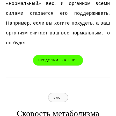
«нормальный» вес, и организм всеми
силами старается его поддерживать.
Например, если вы хотите похудеть, а ваш
организм считает ваш вес нормальным, то
он будет…
ПРОДОЛЖИТЬ ЧТЕНИЕ
БЛОГ
Скорость метаболизма