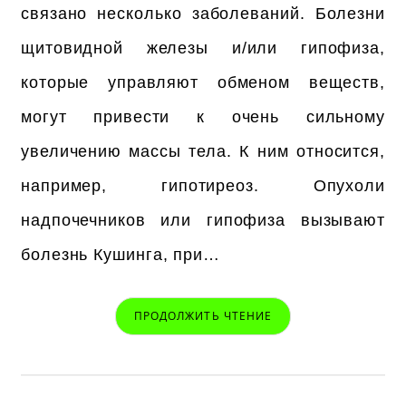
связано несколько заболеваний. Болезни
щитовидной железы и/или гипофиза,
которые управляют обменом веществ,
могут привести к очень сильному
увеличению массы тела. К ним относится,
например, гипотиреоз. Опухоли
надпочечников или гипофиза вызывают
болезнь Кушинга, при…
ПРОДОЛЖИТЬ ЧТЕНИЕ