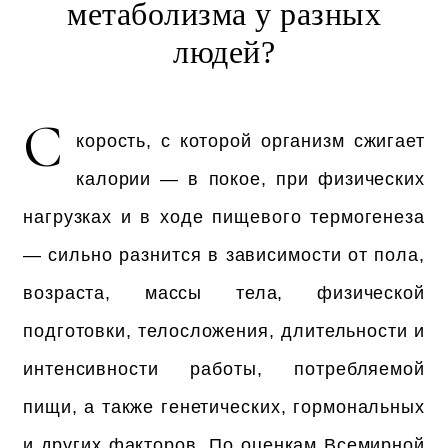
метаболизма у разных
людей?
С
корость, с которой организм сжигает
калории — в покое, при физических
нагрузках и в ходе пищевого термогенеза
— сильно разнится в зависимости от пола,
возраста, массы тела, физической
подготовки, телосложения, длительности и
интенсивности работы, потребляемой
пищи, а также генетических, гормональных
и других факторов. По оценкам Всемирной