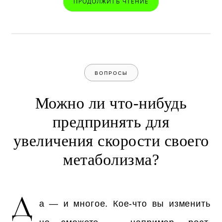
ПРОДОЛЖИТЬ ЧТЕНИЕ
ВОПРОСЫ
Можно ли что-нибудь
предпринять для
увеличения скорости своего
метаболизма?
Д
а — и многое. Кое-что вы изменить