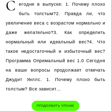
С
егодня в выпуске: 1. Почему плохо
быть толстым?2. Правда ли, что
увеличение веса с возрастом нормально и
даже желательно?3. Как определить
нормальный или идеальный вес?4. Что
такое недостаточный и избыточный вес?
Программа Опримальный вес 1.0 Сегодня
на ваши вопросы продолжает отвечать
Джудит Уиллс. 1. Почему плохо быть
толстым? Все зависит…
ПРОДОЛЖИТЬ ЧТЕНИЕ