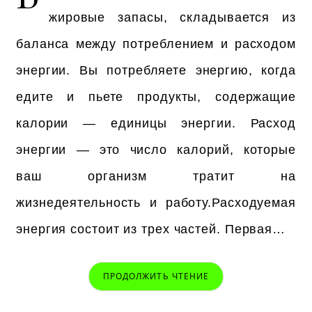
жировые запасы, складывается из
баланса между потреблением и расходом
энергии. Вы потребляете энергию, когда
едите и пьете продукты, содержащие
калории — единицы энергии. Расход
энергии — это число калорий, которые
ваш организм тратит на
жизнедеятельность и работу.Расходуемая
энергия состоит из трех частей. Первая…
ПРОДОЛЖИТЬ ЧТЕНИЕ