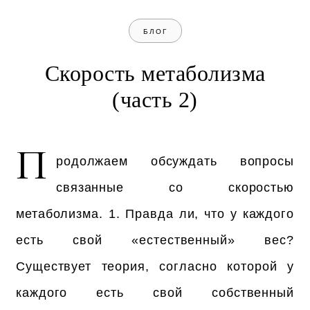
БЛОГ
Скорость метаболизма
(часть 2)
П
родолжаем обсуждать вопросы
связанные со скоростью
метаболизма. 1. Правда ли, что у каждого
есть свой «естественный» вес?
Существует теория, согласно которой у
каждого есть свой собственный