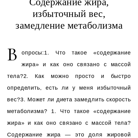
Содержание жира,
избыточный вес,
замедление метаболизма
В
опросы:1. Что такое «содержание
жира» и как оно связано с массой
тела?2. Как можно просто и быстро
определить, есть ли у меня избыточный
вес?3. Может ли диета замедлить скорость
метаболизма? 1. Что такое «содержание
жира» и как оно связано с массой тела?
Содержание жира — это доля жировой