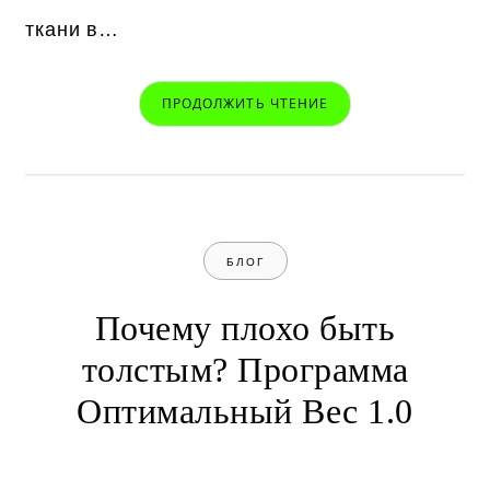
ткани в…
ПРОДОЛЖИТЬ ЧТЕНИЕ
БЛОГ
Почему плохо быть
толстым? Программа
Оптимальный Вес 1.0