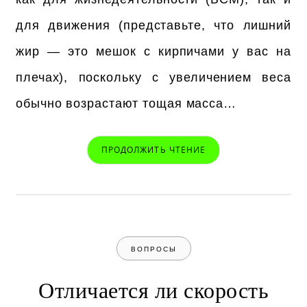
для движения (представьте, что лишний
жир — это мешок с кирпичами у вас на
плечах), поскольку с увеличением веса
обычно возрастают тощая масса…
ПРОДОЛЖИТЬ ЧТЕНИЕ
ВОПРОСЫ
Отличается ли скорость