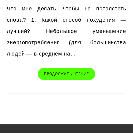
Что мне делать, чтобы не потолстеть
снова? 1. Какой способ похудения —
лучший? Небольшое уменьшение
энергопотребления (для большинства
людей — в среднем на…
ПРОДОЛЖИТЬ ЧТЕНИЕ