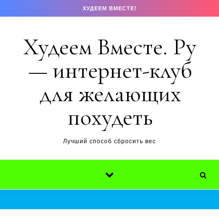
Перейти к содержимому
ХУДЕЕМ ВМЕСТЕ!
Худеем Вместе. Ру
— интернет-клуб
для желающих
похудеть
Лучший способ сбросить вес