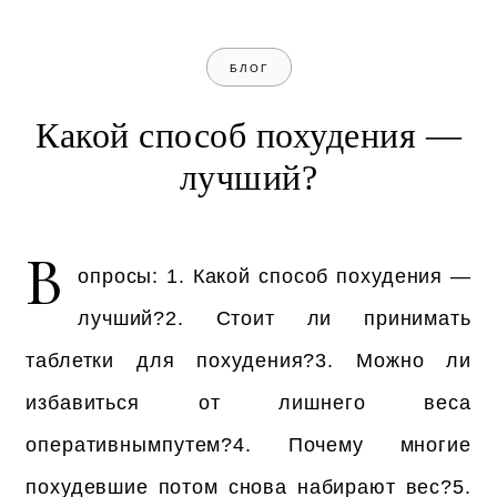
БЛОГ
Какой способ похудения —
лучший?
В
опросы: 1. Какой способ похудения —
лучший?2. Стоит ли принимать
таблетки для похудения?3. Можно ли
избавиться от лишнего веса
оперативнымпутем?4. Почему многие
похудевшие потом снова набирают вес?5.