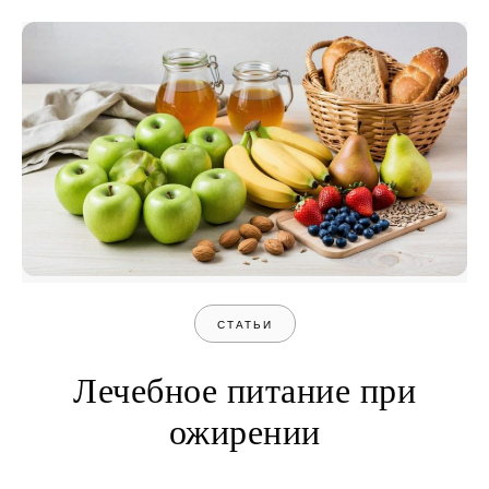
СТАТЬИ
Лечебное питание при
ожирении