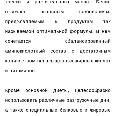
трески и растительного масла. Белип
отвечает основным требованиям,
предъявляемым к продуктам так
называемой оптимальной формулы. В нем
сочетается сбалансированный
аминокислотный состав с достаточным
количеством ненасыщенных жирных кислот
и витаминов.
Кроме основной диеты, целесообразно
использовать различные разгрузочные дни,
а также специальные белковые и жировые