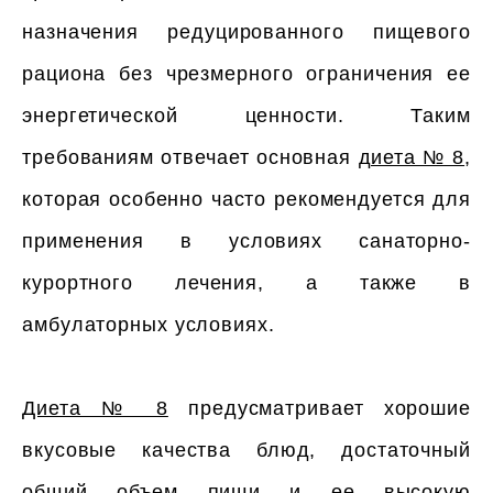
назначения редуцированного пищевого
рациона без чрезмерного ограничения ее
энергетической ценности. Таким
требованиям отвечает основная
диета № 8
,
которая особенно часто рекомендуется для
применения в условиях санаторно-
курортного лечения, а также в
амбулаторных условиях.
Диета № 8
предусматривает хорошие
вкусовые качества блюд, достаточный
общий объем пищи и ее высокую