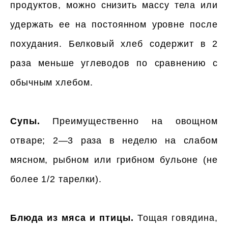
продуктов, можно снизить массу тела или
удержать ее на постоянном уровне после
похудания. Белковый хлеб содержит в 2
раза меньше углеводов по сравнению с
обычным хлебом.
Супы.
Преимущественно на овощном
отваре; 2—3 раза в неделю на слабом
мясном, рыбном или грибном бульоне (не
более 1/2 тарелки).
Блюда из мяса и птицы.
Тощая говядина,