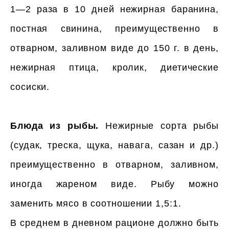
1—2 раза в 10 дней нежирная баранина,
постная свинина, преимущественно в
отварном, заливном виде до 150 г. в день,
нежирная птица, кролик, диетические
сосиски.
Блюда из рыбы.
Нежирные сорта рыбы
(судак, треска, щука, навага, сазан и др.)
преимущественно в отварном, заливном,
иногда жареном виде. Рыбу можно
заменить мясо в соотношении 1,5:1.
В среднем в дневном рационе должно быть