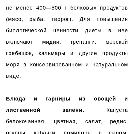
не менее 400—500 г белковых продуктов
(мясо, рыба, творог). Для повышения
биологической ценности диеты в нее
включают мидии, трепанги, морской
гребешок, кальмары и другие продукты
моря в консервированном и натуральном
виде.
Блюда и гарниры из овощей и
лиственной зелени.
Капуста
белокочанная, цветная, салат, редис,
огурцы, кабачки, помидоры в сыром,