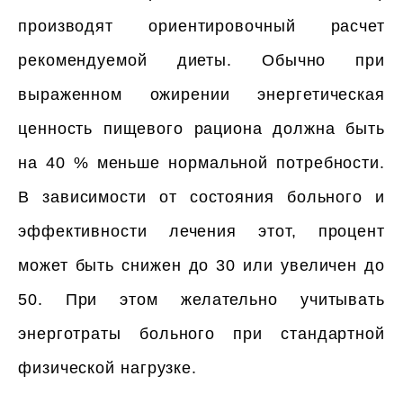
производят ориентировочный расчет
рекомендуемой диеты. Обычно при
выраженном ожирении энергетическая
ценность пищевого рациона должна быть
на 40 % меньше нормальной потребности.
В зависимости от состояния больного и
эффективности лечения этот, процент
может быть снижен до 30 или увеличен до
50. При этом желательно учитывать
энерготраты больного при стандартной
физической нагрузке.