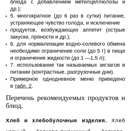
блюда с добавлением метилцеллюлозы и
др.);
5. многократное (до 6 раз в сутки) питание,
устраняющее чувство голода, и исключение
продуктов, возбуждающих аппетит (острые
закуски, пряности и др.);
6. для нормализации водно-солевого обмена
необходимо ограничение соли (до 5 г) в пище
и ограничение жидкости (до 1 —1,5 л);
7. использование так называемых зигзагов в
питании (контрастные, разгрузочные дни).
Примерное однодневное меню приведено
в
табл. 2
.
Перечень рекомендуемых продуктов и
блюд.
Хлеб и хлебобулочные изделия.
Хлеб