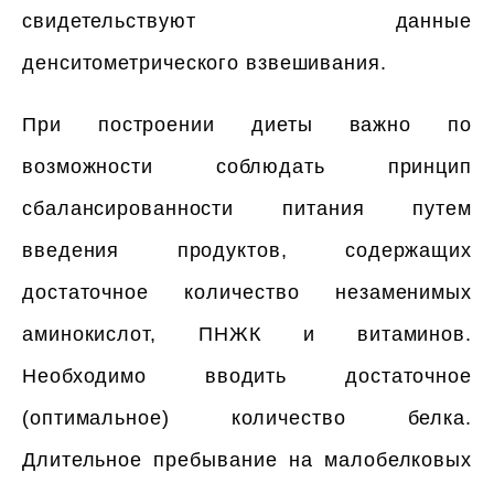
свидетельствуют данные
денситометрического взвешивания.
При построении диеты важно по
возможности соблюдать принцип
сбалансированности питания путем
введения продуктов, содержащих
достаточное количество незаменимых
аминокислот, ПНЖК и витаминов.
Необходимо вводить достаточное
(оптимальное) количество белка.
Длительное пребывание на малобелковых