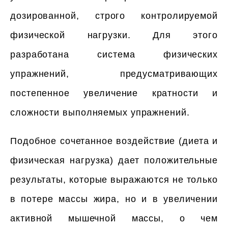
дозированной, строго контролируемой
физической нагрузки. Для этого
разработана система физических
упражнений, предусматривающих
постепенное увеличение кратности и
сложности выполняемых упражнений.
Подобное сочетанное воздействие (диета и
физическая нагрузка) дает положительные
результаты, которые выражаются не только
в потере массы жира, но и в увеличении
активной мышечной массы, о чем