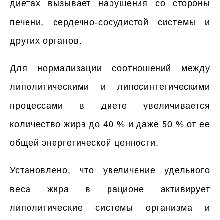
диетах вызывает нарушения со стороны
печени, сердечно-сосудистой системы и
других органов.
Для нормализации соотношений между
липолитическими и липосинтетическими
процессами в диете увеличивается
количество жира до 40 % и даже 50 % от ее
общей энергетической ценности.
Установлено, что увеличение удельного
веса жира в рационе активирует
липолитические системы организма и