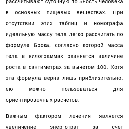
рассчитывают суточную по-5ность человека
в основных пищевых веществах. При
отсутствии этих таблиц и номографа
идеальную массу тела легко рассчитать по
формуле Брока, согласно которой масса
тела в килограммах равняется величине
роста в сантиметрах за вычетом 100. Хотя
эта формула верна лишь приблизительно,
ею можно пользоваться для
ориентировочных расчетов.
Важным фактором лечения является
увеличение энерготрат за счет