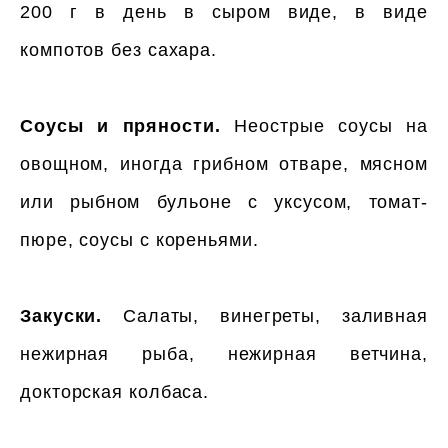
200 г в день в сыром виде, в виде
компотов без сахара.
Соусы и пряности.
Неострые соусы на
овощном, иногда грибном отваре, мясном
или рыбном бульоне с уксусом, томат-
пюре, соусы с кореньями.
Закуски.
Салаты, винегреты, заливная
нежирная рыба, нежирная ветчина,
докторская колбаса.