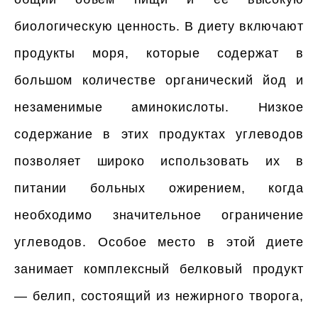
биологическую ценность. В диету включают
продукты моря, которые содержат в
большом количестве органический йод и
незаменимые аминокислоты. Низкое
содержание в этих продуктах углеводов
позволяет широко использовать их в
питании больных ожирением, когда
необходимо значительное ограничение
углеводов. Особое место в этой диете
занимает комплексный белковый продукт
— белип, состоящий из нежирного творога,