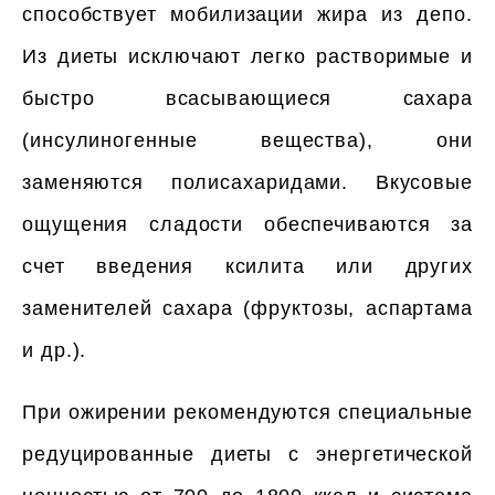
способствует мобилизации жира из депо.
Из диеты исключают легко растворимые и
быстро всасывающиеся сахара
(инсулиногенные вещества), они
заменяются полисахаридами. Вкусовые
ощущения сладости обеспечиваются за
счет введения ксилита или других
заменителей сахара (фруктозы, аспартама
и др.).
При ожирении рекомендуются специальные
редуцированные диеты с энергетической