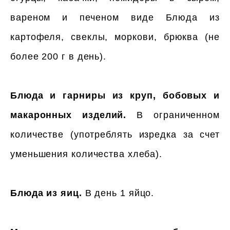
вареном и печеном виде Блюда из
картофеля, свеклы, моркови, брюква (не
более 200 г в день).
Блюда и гарниры из круп, бобовых и
макаронных изделий.
В ограниченном
количестве (употреблять изредка за счет
уменьшения количества хлеба).
Блюда из яиц.
В день 1 яйцо.