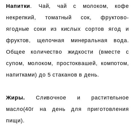
Напитки
. Чай, чай с молоком, кофе
некрепкий, томатный сок, фруктово-
ягодные соки из кислых сортов ягод и
фруктов, щелочная минеральная вода.
Общее количество жидкости (вместе с
супом, молоком, простоквашей, компотом,
напитками) до 5 стаканов в день.
Жиры.
Сливочное и растительное
масло(40г на день для приготовления
пищи).