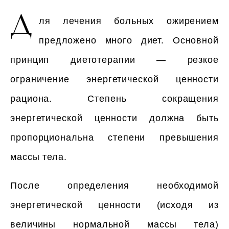
Д
ля лечения больных ожирением
предложено много диет. Основной
принцип диетотерапии — резкое
ограничение энергетической ценности
рациона. Степень сокращения
энергетической ценности должна быть
пропорциональна степени превышения
массы тела.
После определения необходимой
энергетической ценности (исходя из
величины нормальной массы тела)