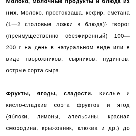
Молоко, молочные продукты и блюда из
них.
Молоко, простокваша, кефир, сметана
(1—2 столовые ложки в блюда)} творог
(преимущественно обезжиренный) 100—
200 г на день в натуральном виде или в
виде творожников, сырников, пудингов,
острые сорта сыра.
Фрукты, ягоды, сладости.
Кислые и
кисло-сладкие сорта фруктов и ягод
(яблоки, лимоны, апельсины, красная
смородина, крыжовник, клюква и др.) до