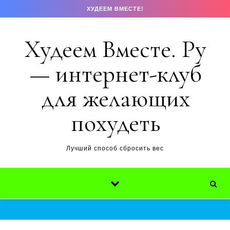
Перейти к содержимому
ХУДЕЕМ ВМЕСТЕ!
Худеем Вместе. Ру
— интернет-клуб
для желающих
похудеть
Лучший способ сбросить вес