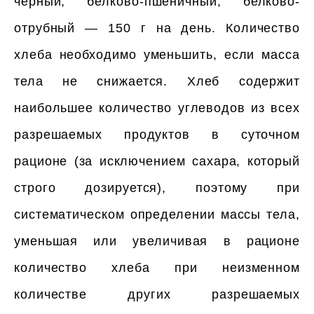
черный, белково-пшеничный, белково-
отрубный — 150 г на день. Количество
хлеба необходимо уменьшить, если масса
тела не снижается. Хлеб содержит
наибольшее количество углеводов из всех
разрешаемых продуктов в суточном
рационе (за исключением сахара, который
строго дозируется), поэтому при
систематическом определении массы тела,
уменьшая или увеличивая в рационе
количество хлеба при неизменном
количестве других разрешаемых