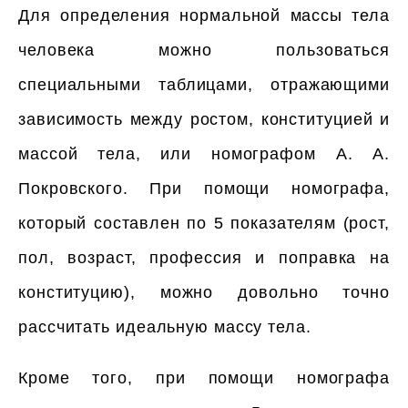
Для определения нормальной массы тела
человека можно пользоваться
специальными таблицами, отражающими
зависимость между ростом, конституцией и
массой тела, или номографом А. А.
Покровского. При помощи номографа,
который составлен по 5 показателям (рост,
пол, возраст, профессия и поправка на
конституцию), можно довольно точно
рассчитать идеальную массу тела.
Кроме того, при помощи номографа