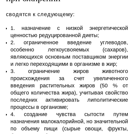
сводятся к следующему:
1. назначение с низкой энергетической
ценностью редуцированной диеты;
2. ограниченное введение углеводов,
особенно легкоусвояемых (сахаров),
являющихся основным поставщиком энергии
и легко переходящими в организме в жир;
3. ограничение жиров животного
происхождения за счет увеличенного
введения растительных жиров (50 % от
общего количества жира), учитывая свойство
последних активировать липолитические
процессы в организме;
4. создание чувства сытости путем
назначения малокалорийной, но значительной
по объему пищи (сырые овощи, фрукты,